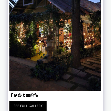
SEE FULL GALLERY