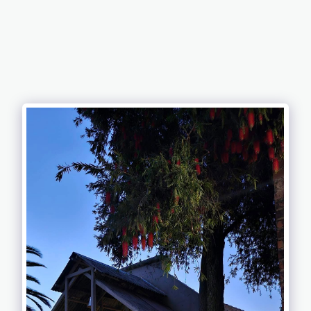
MAISON DE
LEO