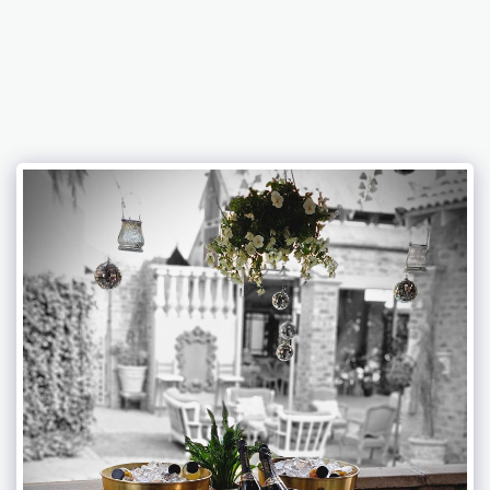
MAISON DE
LEO