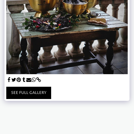
SEE FULL GALLERY