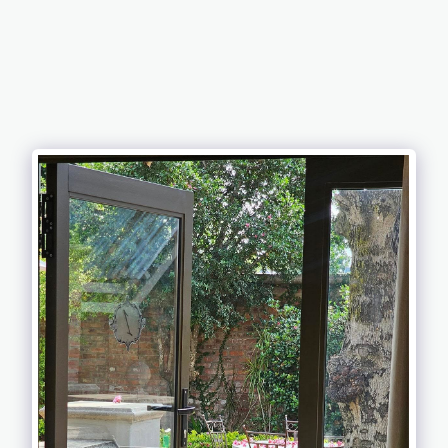
MAISON DE
LEO