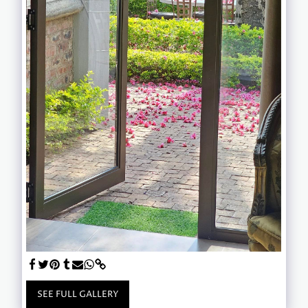
SEE FULL GALLERY