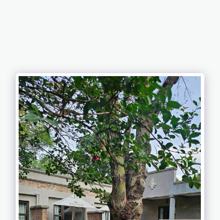
MAISON DE
LEO