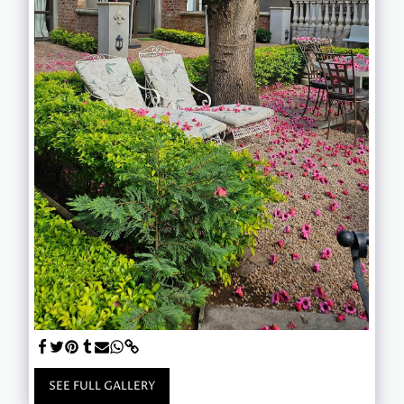
SEE FULL GALLERY