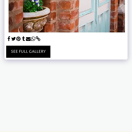
SEE FULL GALLERY