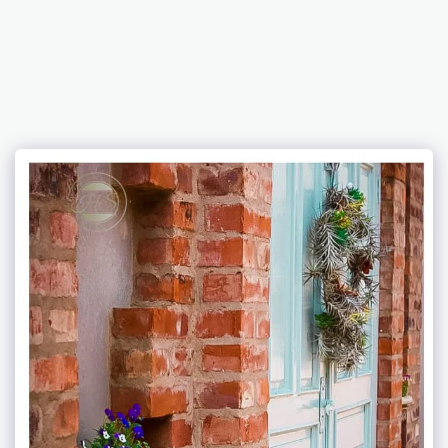
MAISON DE
LEO