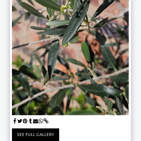
SEE FULL GALLERY