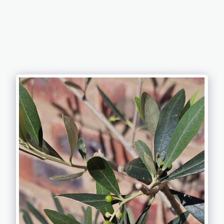
MAISON DE
LEO